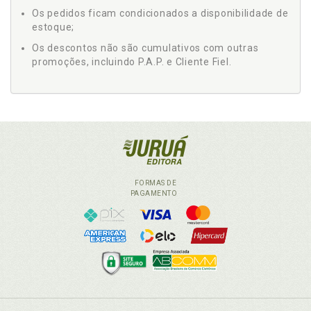
Os pedidos ficam condicionados a disponibilidade de
estoque;
Os descontos não são cumulativos com outras
promoções, incluindo P.A.P. e Cliente Fiel.
FORMAS DE
PAGAMENTO