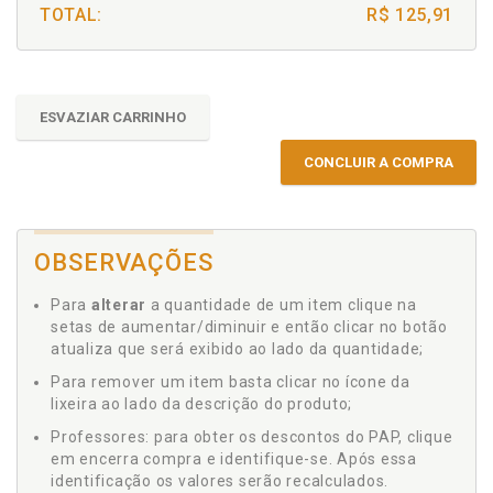
TOTAL:
R$ 125,91
ESVAZIAR CARRINHO
CONCLUIR A COMPRA
OBSERVAÇÕES
Para
alterar
a quantidade de um item clique na
setas de aumentar/diminuir e então clicar no botão
atualiza que será exibido ao lado da quantidade;
Para remover um item basta clicar no ícone da
lixeira ao lado da descrição do produto;
Professores: para obter os descontos do PAP, clique
em encerra compra e identifique-se. Após essa
identificação os valores serão recalculados.