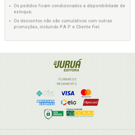
Os pedidos ficam condicionados a disponibilidade de
estoque;
Os descontos não são cumulativos com outras
promoções, incluindo P.A.P. e Cliente Fiel.
FORMAS DE
PAGAMENTO