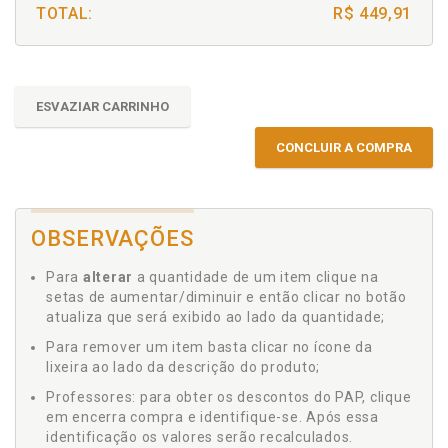
TOTAL:
R$ 449,91
ESVAZIAR CARRINHO
CONCLUIR A COMPRA
OBSERVAÇÕES
Para
alterar
a quantidade de um item clique na
setas de aumentar/diminuir e então clicar no botão
atualiza que será exibido ao lado da quantidade;
Para remover um item basta clicar no ícone da
lixeira ao lado da descrição do produto;
Professores: para obter os descontos do PAP, clique
em encerra compra e identifique-se. Após essa
identificação os valores serão recalculados.