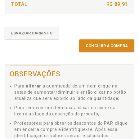
TOTAL:
R$ 89,91
ESVAZIAR CARRINHO
CONCLUIR A COMPRA
OBSERVAÇÕES
Para
alterar
a quantidade de um item clique na
setas de aumentar/diminuir e então clicar no botão
atualiza que será exibido ao lado da quantidade;
Para remover um item basta clicar no ícone da
lixeira ao lado da descrição do produto;
Professores: para obter os descontos do PAP, clique
em encerra compra e identifique-se. Após essa
identificação os valores serão recalculados.