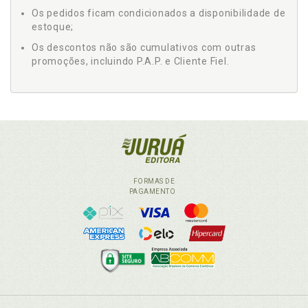
Os pedidos ficam condicionados a disponibilidade de
estoque;
Os descontos não são cumulativos com outras
promoções, incluindo P.A.P. e Cliente Fiel.
FORMAS DE
PAGAMENTO