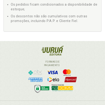
Os pedidos ficam condicionados a disponibilidade de
estoque;
Os descontos não são cumulativos com outras
promoções, incluindo P.A.P. e Cliente Fiel.
FORMAS DE
PAGAMENTO