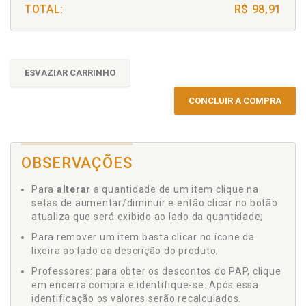
TOTAL:
R$ 98,91
ESVAZIAR CARRINHO
CONCLUIR A COMPRA
OBSERVAÇÕES
Para
alterar
a quantidade de um item clique na
setas de aumentar/diminuir e então clicar no botão
atualiza que será exibido ao lado da quantidade;
Para remover um item basta clicar no ícone da
lixeira ao lado da descrição do produto;
Professores: para obter os descontos do PAP, clique
em encerra compra e identifique-se. Após essa
identificação os valores serão recalculados.