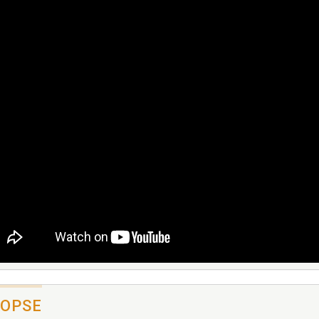
NOPSE