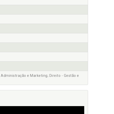
s, Administração e Marketing; Direito - Gestão e