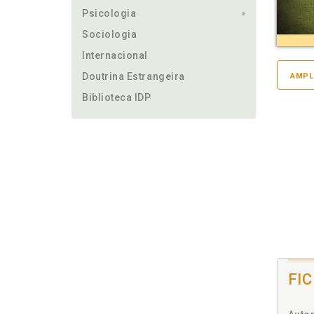
Psicologia
Sociologia
Internacional
Doutrina Estrangeira
AMPL
Biblioteca IDP
FI