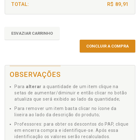
TOTAL:
R$ 89,91
ESVAZIAR CARRINHO
CONCLUIR A COMPRA
OBSERVAÇÕES
Para
alterar
a quantidade de um item clique na
setas de aumentar/diminuir e então clicar no botão
atualiza que será exibido ao lado da quantidade;
Para remover um item basta clicar no ícone da
lixeira ao lado da descrição do produto;
Professores: para obter os descontos do PAP, clique
em encerra compra e identifique-se. Após essa
identificação os valores serão recalculados.