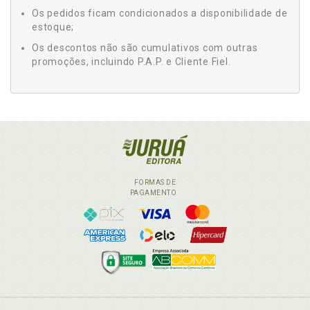
Os pedidos ficam condicionados a disponibilidade de
estoque;
Os descontos não são cumulativos com outras
promoções, incluindo P.A.P. e Cliente Fiel.
FORMAS DE
PAGAMENTO