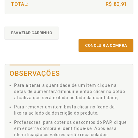
TOTAL:
R$ 80,91
ESVAZIAR CARRINHO
CONCLUIR A COMPRA
OBSERVAÇÕES
Para
alterar
a quantidade de um item clique na
setas de aumentar/diminuir e então clicar no botão
atualiza que será exibido ao lado da quantidade;
Para remover um item basta clicar no ícone da
lixeira ao lado da descrição do produto;
Professores: para obter os descontos do PAP, clique
em encerra compra e identifique-se. Após essa
identificação os valores serão recalculados.