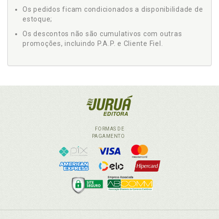
Os pedidos ficam condicionados a disponibilidade de
estoque;
Os descontos não são cumulativos com outras
promoções, incluindo P.A.P. e Cliente Fiel.
FORMAS DE
PAGAMENTO