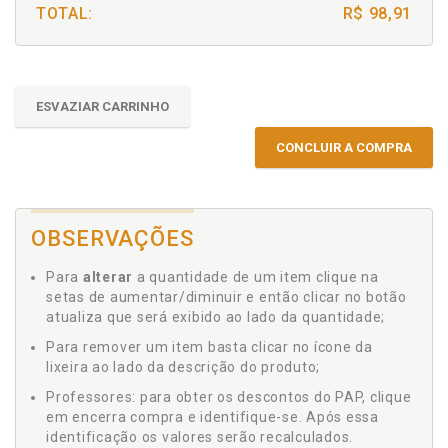
TOTAL:
R$ 98,91
ESVAZIAR CARRINHO
CONCLUIR A COMPRA
OBSERVAÇÕES
Para
alterar
a quantidade de um item clique na
setas de aumentar/diminuir e então clicar no botão
atualiza que será exibido ao lado da quantidade;
Para remover um item basta clicar no ícone da
lixeira ao lado da descrição do produto;
Professores: para obter os descontos do PAP, clique
em encerra compra e identifique-se. Após essa
identificação os valores serão recalculados.