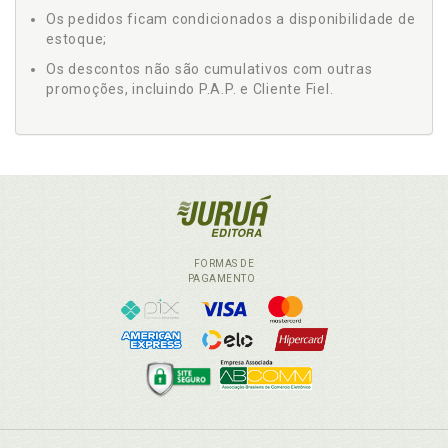
Os pedidos ficam condicionados a disponibilidade de
estoque;
Os descontos não são cumulativos com outras
promoções, incluindo P.A.P. e Cliente Fiel.
FORMAS DE
PAGAMENTO