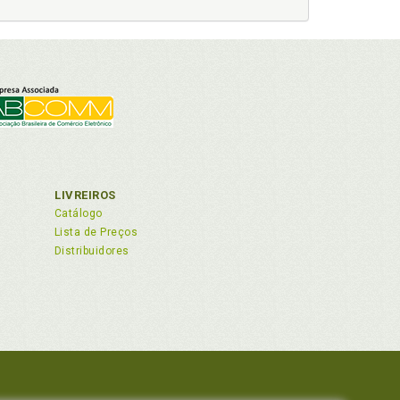
LIVREIROS
Catálogo
Lista de Preços
Distribuidores