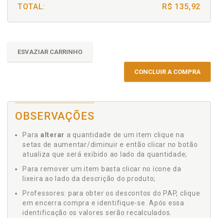
TOTAL:
R$ 135,92
ESVAZIAR CARRINHO
CONCLUIR A COMPRA
OBSERVAÇÕES
Para
alterar
a quantidade de um item clique na
setas de aumentar/diminuir e então clicar no botão
atualiza que será exibido ao lado da quantidade;
Para remover um item basta clicar no ícone da
lixeira ao lado da descrição do produto;
Professores: para obter os descontos do PAP, clique
em encerra compra e identifique-se. Após essa
identificação os valores serão recalculados.