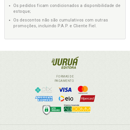
Os pedidos ficam condicionados a disponibilidade de
estoque;
Os descontos não são cumulativos com outras
promoções, incluindo P.A.P. e Cliente Fiel.
FORMAS DE
PAGAMENTO