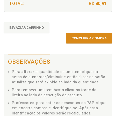
TOTAL:
R$ 80,91
ESVAZIAR CARRINHO
CONCLUIR A COMPRA
OBSERVAÇÕES
Para
alterar
a quantidade de um item clique na
setas de aumentar/diminuir e então clicar no botão
atualiza que será exibido ao lado da quantidade;
Para remover um item basta clicar no ícone da
lixeira ao lado da descrição do produto;
Professores: para obter os descontos do PAP, clique
em encerra compra e identifique-se. Após essa
identificação os valores serão recalculados.