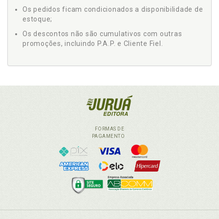
Os pedidos ficam condicionados a disponibilidade de
estoque;
Os descontos não são cumulativos com outras
promoções, incluindo P.A.P. e Cliente Fiel.
FORMAS DE
PAGAMENTO