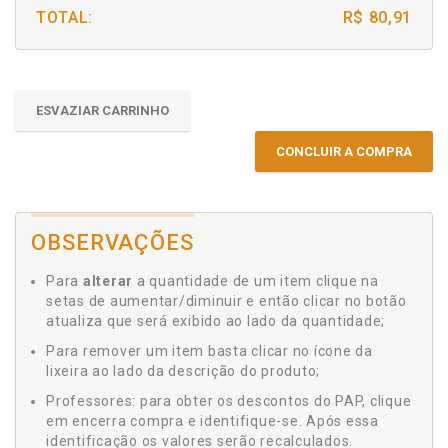
TOTAL:
R$ 80,91
ESVAZIAR CARRINHO
CONCLUIR A COMPRA
OBSERVAÇÕES
Para
alterar
a quantidade de um item clique na
setas de aumentar/diminuir e então clicar no botão
atualiza que será exibido ao lado da quantidade;
Para remover um item basta clicar no ícone da
lixeira ao lado da descrição do produto;
Professores: para obter os descontos do PAP, clique
em encerra compra e identifique-se. Após essa
identificação os valores serão recalculados.