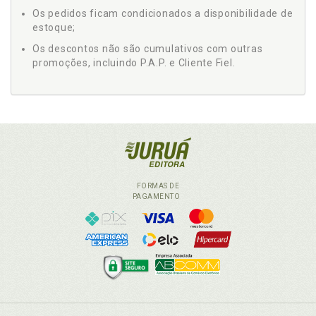
Os pedidos ficam condicionados a disponibilidade de
estoque;
Os descontos não são cumulativos com outras
promoções, incluindo P.A.P. e Cliente Fiel.
FORMAS DE
PAGAMENTO