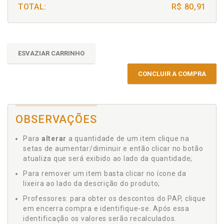
TOTAL:
R$ 80,91
ESVAZIAR CARRINHO
CONCLUIR A COMPRA
OBSERVAÇÕES
Para
alterar
a quantidade de um item clique na
setas de aumentar/diminuir e então clicar no botão
atualiza que será exibido ao lado da quantidade;
Para remover um item basta clicar no ícone da
lixeira ao lado da descrição do produto;
Professores: para obter os descontos do PAP, clique
em encerra compra e identifique-se. Após essa
identificação os valores serão recalculados.