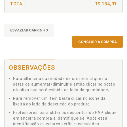
TOTAL:
R$ 134,91
ESVAZIAR CARRINHO
CONCLUIR A COMPRA
OBSERVAÇÕES
Para
alterar
a quantidade de um item clique na
setas de aumentar/diminuir e então clicar no botão
atualiza que será exibido ao lado da quantidade;
Para remover um item basta clicar no ícone da
lixeira ao lado da descrição do produto;
Professores: para obter os descontos do PAP, clique
em encerra compra e identifique-se. Após essa
identificação os valores serão recalculados.