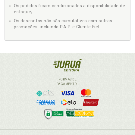
Os pedidos ficam condicionados a disponibilidade de
estoque;
Os descontos não são cumulativos com outras
promoções, incluindo P.A.P. e Cliente Fiel.
FORMAS DE
PAGAMENTO