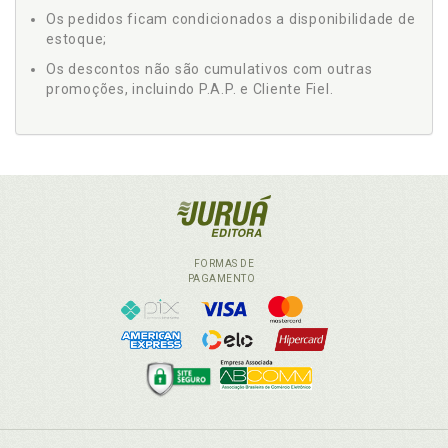
Os pedidos ficam condicionados a disponibilidade de
estoque;
Os descontos não são cumulativos com outras
promoções, incluindo P.A.P. e Cliente Fiel.
FORMAS DE
PAGAMENTO