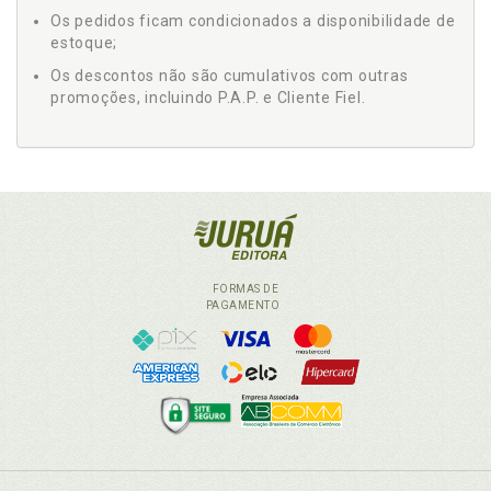
Os pedidos ficam condicionados a disponibilidade de
estoque;
Os descontos não são cumulativos com outras
promoções, incluindo P.A.P. e Cliente Fiel.
FORMAS DE
PAGAMENTO