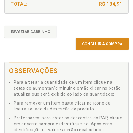
TOTAL:
R$ 134,91
ESVAZIAR CARRINHO
CONCLUIR A COMPRA
OBSERVAÇÕES
Para
alterar
a quantidade de um item clique na
setas de aumentar/diminuir e então clicar no botão
atualiza que será exibido ao lado da quantidade;
Para remover um item basta clicar no ícone da
lixeira ao lado da descrição do produto;
Professores: para obter os descontos do PAP, clique
em encerra compra e identifique-se. Após essa
identificação os valores serão recalculados.