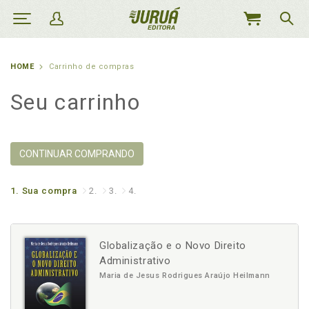
MEU
CARRINHO
HOME
Carrinho de compras
Seu carrinho
CONTINUAR COMPRANDO
1.
Sua compra
2.
3.
4.
Globalização e o Novo Direito
Administrativo
Maria de Jesus Rodrigues Araújo Heilmann