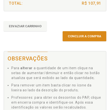
TOTAL:
R$ 107,91
ESVAZIAR CARRINHO
CONCLUIR A COMPRA
OBSERVAÇÕES
Para
alterar
a quantidade de um item clique na
setas de aumentar/diminuir e então clicar no botão
atualiza que será exibido ao lado da quantidade;
Para remover um item basta clicar no ícone da
lixeira ao lado da descrição do produto;
Professores: para obter os descontos do PAP, clique
em encerra compra e identifique-se. Após essa
identificação os valores serão recalculados.