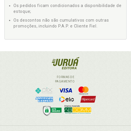
Os pedidos ficam condicionados a disponibilidade de
estoque;
Os descontos não são cumulativos com outras
promoções, incluindo P.A.P. e Cliente Fiel.
FORMAS DE
PAGAMENTO