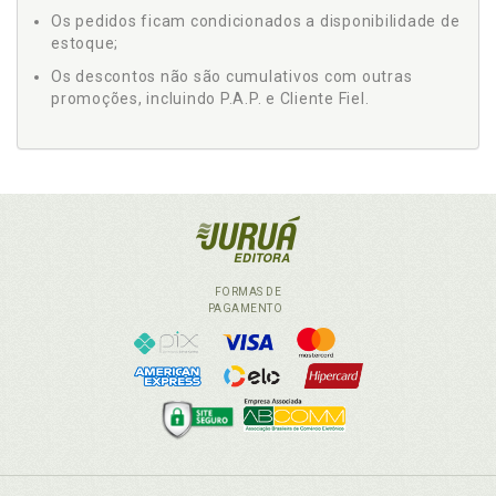
Os pedidos ficam condicionados a disponibilidade de
estoque;
Os descontos não são cumulativos com outras
promoções, incluindo P.A.P. e Cliente Fiel.
FORMAS DE
PAGAMENTO