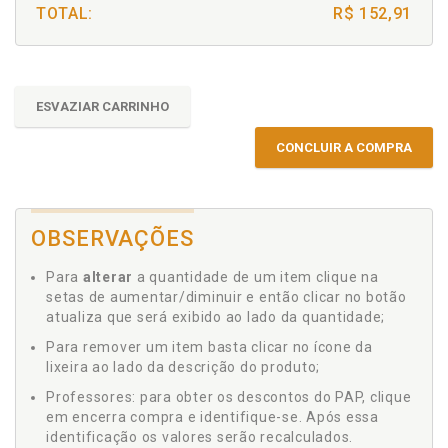
TOTAL:
R$ 152,91
ESVAZIAR CARRINHO
CONCLUIR A COMPRA
OBSERVAÇÕES
Para
alterar
a quantidade de um item clique na
setas de aumentar/diminuir e então clicar no botão
atualiza que será exibido ao lado da quantidade;
Para remover um item basta clicar no ícone da
lixeira ao lado da descrição do produto;
Professores: para obter os descontos do PAP, clique
em encerra compra e identifique-se. Após essa
identificação os valores serão recalculados.