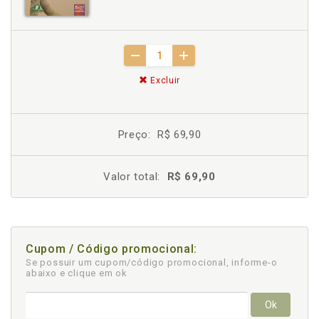
Excluir
Preço:
R$ 69,90
Valor total:
R$ 69,90
Cupom / Código promocional:
Se possuir um cupom/código promocional, informe-o
abaixo e clique em ok
Ok