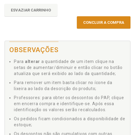
ESVAZIAR CARRINHO
CONCLUIR A COMPRA
OBSERVAÇÕES
Para
alterar
a quantidade de um item clique na
setas de aumentar/diminuir e então clicar no botão
atualiza que será exibido ao lado da quantidade;
Para remover um item basta clicar no ícone da
lixeira ao lado da descrição do produto;
Professores: para obter os descontos do PAP, clique
em encerra compra e identifique-se. Após essa
identificação os valores serão recalculados.
Os pedidos ficam condicionados a disponibilidade de
estoque;
Os descontos não são cumulativos com outras