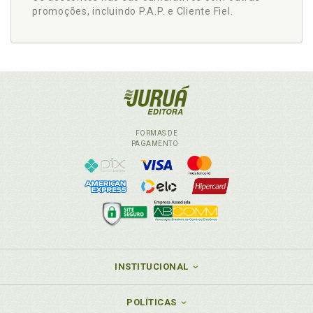
promoções, incluindo P.A.P. e Cliente Fiel.
FORMAS DE
PAGAMENTO
INSTITUCIONAL
POLÍTICAS