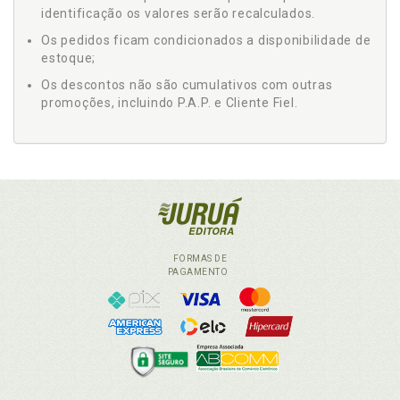
identificação os valores serão recalculados.
Os pedidos ficam condicionados a disponibilidade de
estoque;
Os descontos não são cumulativos com outras
promoções, incluindo P.A.P. e Cliente Fiel.
FORMAS DE
PAGAMENTO