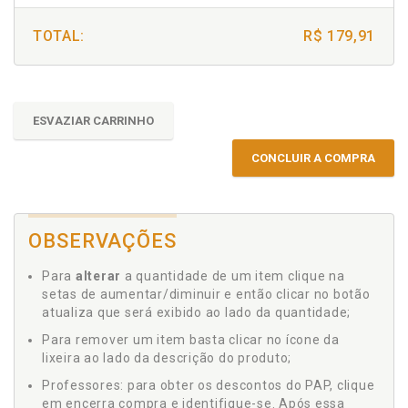
TOTAL:
R$ 179,91
ESVAZIAR CARRINHO
CONCLUIR A COMPRA
OBSERVAÇÕES
Para
alterar
a quantidade de um item clique na
setas de aumentar/diminuir e então clicar no botão
atualiza que será exibido ao lado da quantidade;
Para remover um item basta clicar no ícone da
lixeira ao lado da descrição do produto;
Professores: para obter os descontos do PAP, clique
em encerra compra e identifique-se. Após essa