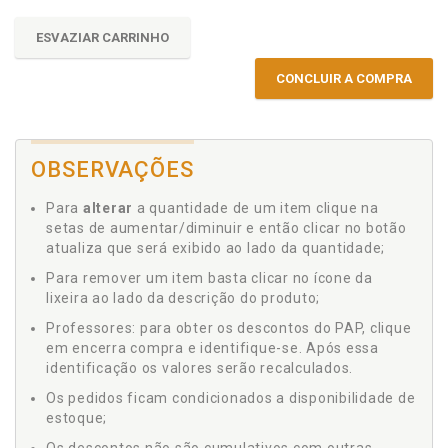
ESVAZIAR CARRINHO
CONCLUIR A COMPRA
OBSERVAÇÕES
Para
alterar
a quantidade de um item clique na
setas de aumentar/diminuir e então clicar no botão
atualiza que será exibido ao lado da quantidade;
Para remover um item basta clicar no ícone da
lixeira ao lado da descrição do produto;
Professores: para obter os descontos do PAP, clique
em encerra compra e identifique-se. Após essa
identificação os valores serão recalculados.
Os pedidos ficam condicionados a disponibilidade de
estoque;