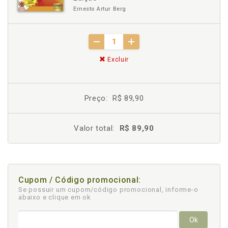
Ernesto Artur Berg
Excluir
Preço:
R$ 89,90
Valor total:
R$ 89,90
Cupom / Código promocional:
Se possuir um cupom/código promocional, informe-o
abaixo e clique em ok
Ok