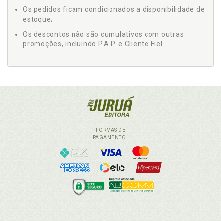
Os pedidos ficam condicionados a disponibilidade de
estoque;
Os descontos não são cumulativos com outras
promoções, incluindo P.A.P. e Cliente Fiel.
FORMAS DE
PAGAMENTO