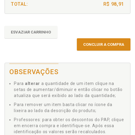
TOTAL:
R$ 98,91
ESVAZIAR CARRINHO
CONCLUIR A COMPRA
OBSERVAÇÕES
Para
alterar
a quantidade de um item clique na
setas de aumentar/diminuir e então clicar no botão
atualiza que será exibido ao lado da quantidade;
Para remover um item basta clicar no ícone da
lixeira ao lado da descrição do produto;
Professores: para obter os descontos do PAP, clique
em encerra compra e identifique-se. Após essa
identificação os valores serão recalculados.