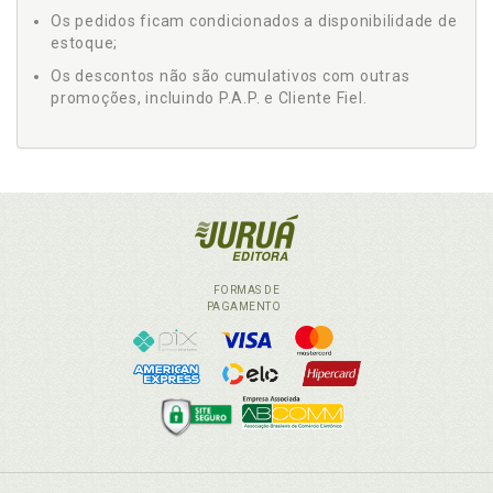
Os pedidos ficam condicionados a disponibilidade de
estoque;
Os descontos não são cumulativos com outras
promoções, incluindo P.A.P. e Cliente Fiel.
FORMAS DE
PAGAMENTO