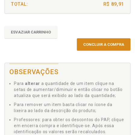
TOTAL:
R$ 89,91
ESVAZIAR CARRINHO
CONCLUIR A COMPRA
OBSERVAÇÕES
Para
alterar
a quantidade de um item clique na
setas de aumentar/diminuir e então clicar no botão
atualiza que será exibido ao lado da quantidade;
Para remover um item basta clicar no ícone da
lixeira ao lado da descrição do produto;
Professores: para obter os descontos do PAP, clique
em encerra compra e identifique-se. Após essa
identificação os valores serão recalculados.