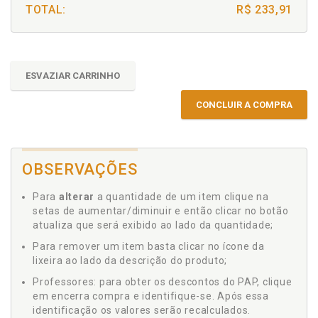
TOTAL:
R$ 233,91
ESVAZIAR CARRINHO
CONCLUIR A COMPRA
OBSERVAÇÕES
Para
alterar
a quantidade de um item clique na
setas de aumentar/diminuir e então clicar no botão
atualiza que será exibido ao lado da quantidade;
Para remover um item basta clicar no ícone da
lixeira ao lado da descrição do produto;
Professores: para obter os descontos do PAP, clique
em encerra compra e identifique-se. Após essa
identificação os valores serão recalculados.