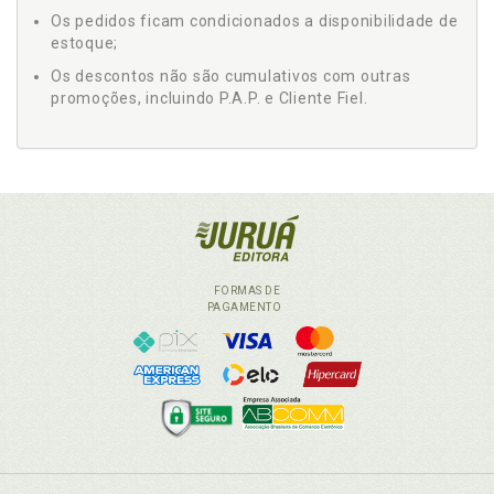
Os pedidos ficam condicionados a disponibilidade de
estoque;
Os descontos não são cumulativos com outras
promoções, incluindo P.A.P. e Cliente Fiel.
FORMAS DE
PAGAMENTO