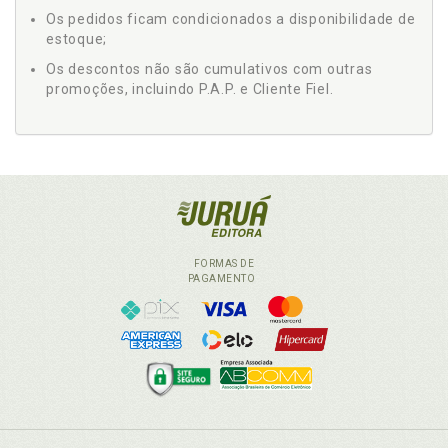
Os pedidos ficam condicionados a disponibilidade de
estoque;
Os descontos não são cumulativos com outras
promoções, incluindo P.A.P. e Cliente Fiel.
FORMAS DE
PAGAMENTO