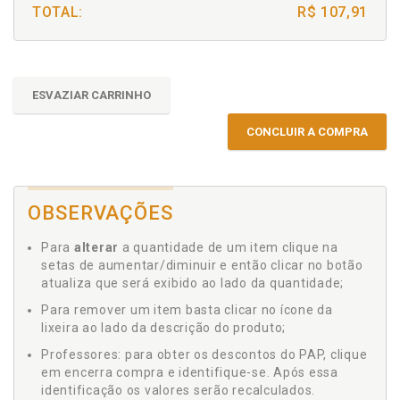
TOTAL:
R$ 107,91
ESVAZIAR CARRINHO
CONCLUIR A COMPRA
OBSERVAÇÕES
Para
alterar
a quantidade de um item clique na
setas de aumentar/diminuir e então clicar no botão
atualiza que será exibido ao lado da quantidade;
Para remover um item basta clicar no ícone da
lixeira ao lado da descrição do produto;
Professores: para obter os descontos do PAP, clique
em encerra compra e identifique-se. Após essa
identificação os valores serão recalculados.