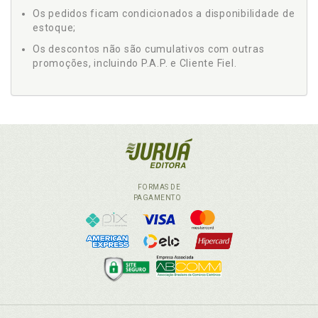
Os pedidos ficam condicionados a disponibilidade de
estoque;
Os descontos não são cumulativos com outras
promoções, incluindo P.A.P. e Cliente Fiel.
FORMAS DE
PAGAMENTO