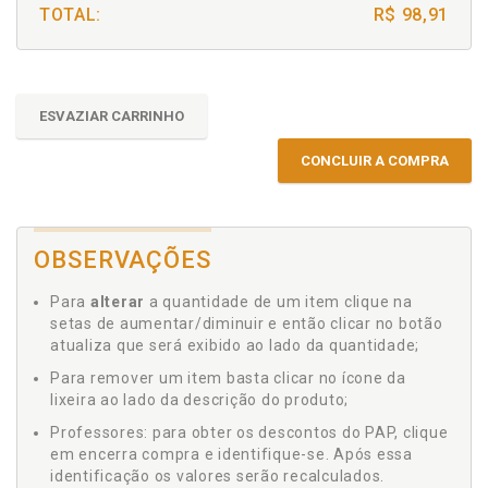
TOTAL:
R$ 98,91
ESVAZIAR CARRINHO
CONCLUIR A COMPRA
OBSERVAÇÕES
Para
alterar
a quantidade de um item clique na
setas de aumentar/diminuir e então clicar no botão
atualiza que será exibido ao lado da quantidade;
Para remover um item basta clicar no ícone da
lixeira ao lado da descrição do produto;
Professores: para obter os descontos do PAP, clique
em encerra compra e identifique-se. Após essa
identificação os valores serão recalculados.