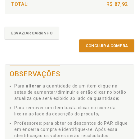
TOTAL:
R$ 87,92
ESVAZIAR CARRINHO
CONCLUIR A COMPRA
OBSERVAÇÕES
Para
alterar
a quantidade de um item clique na
setas de aumentar/diminuir e então clicar no botão
atualiza que será exibido ao lado da quantidade;
Para remover um item basta clicar no ícone da
lixeira ao lado da descrição do produto;
Professores: para obter os descontos do PAP, clique
em encerra compra e identifique-se. Após essa
identificação os valores serão recalculados.