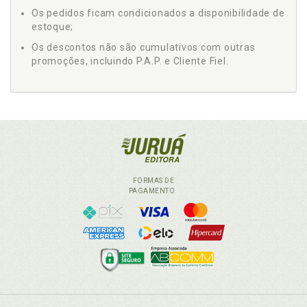
Os pedidos ficam condicionados a disponibilidade de
estoque;
Os descontos não são cumulativos com outras
promoções, incluindo P.A.P. e Cliente Fiel.
FORMAS DE
PAGAMENTO