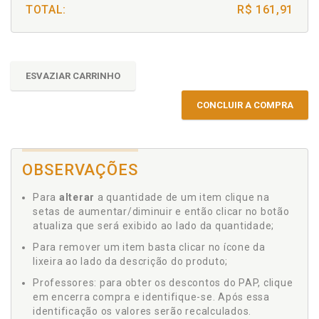
TOTAL:
R$ 161,91
ESVAZIAR CARRINHO
CONCLUIR A COMPRA
OBSERVAÇÕES
Para
alterar
a quantidade de um item clique na
setas de aumentar/diminuir e então clicar no botão
atualiza que será exibido ao lado da quantidade;
Para remover um item basta clicar no ícone da
lixeira ao lado da descrição do produto;
Professores: para obter os descontos do PAP, clique
em encerra compra e identifique-se. Após essa
identificação os valores serão recalculados.