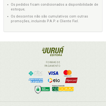
Os pedidos ficam condicionados a disponibilidade de
estoque;
Os descontos não são cumulativos com outras
promoções, incluindo P.A.P. e Cliente Fiel.
FORMAS DE
PAGAMENTO