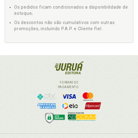
Os pedidos ficam condicionados a disponibilidade de
estoque;
Os descontos não são cumulativos com outras
promoções, incluindo P.A.P. e Cliente Fiel.
FORMAS DE
PAGAMENTO