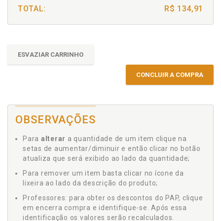
TOTAL:
R$ 134,91
ESVAZIAR CARRINHO
CONCLUIR A COMPRA
OBSERVAÇÕES
Para
alterar
a quantidade de um item clique na
setas de aumentar/diminuir e então clicar no botão
atualiza que será exibido ao lado da quantidade;
Para remover um item basta clicar no ícone da
lixeira ao lado da descrição do produto;
Professores: para obter os descontos do PAP, clique
em encerra compra e identifique-se. Após essa
identificação os valores serão recalculados.