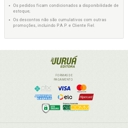
Os pedidos ficam condicionados a disponibilidade de
estoque;
Os descontos não são cumulativos com outras
promoções, incluindo P.A.P. e Cliente Fiel.
FORMAS DE
PAGAMENTO