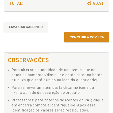
TOTAL:
R$ 80,91
ESVAZIAR CARRINHO
CONCLUIR A COMPRA
OBSERVAÇÕES
Para
alterar
a quantidade de um item clique na
setas de aumentar/diminuir e então clicar no botão
atualiza que será exibido ao lado da quantidade;
Para remover um item basta clicar no ícone da
lixeira ao lado da descrição do produto;
Professores: para obter os descontos do PAP, clique
em encerra compra e identifique-se. Após essa
identificação os valores serão recalculados.