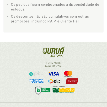
Os pedidos ficam condicionados a disponibilidade de
estoque;
Os descontos não são cumulativos com outras
promoções, incluindo P.A.P. e Cliente Fiel.
FORMAS DE
PAGAMENTO