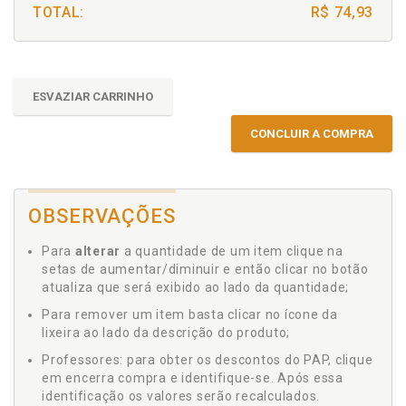
TOTAL:
R$ 74,93
ESVAZIAR CARRINHO
CONCLUIR A COMPRA
OBSERVAÇÕES
Para
alterar
a quantidade de um item clique na
setas de aumentar/diminuir e então clicar no botão
atualiza que será exibido ao lado da quantidade;
Para remover um item basta clicar no ícone da
lixeira ao lado da descrição do produto;
Professores: para obter os descontos do PAP, clique
em encerra compra e identifique-se. Após essa
identificação os valores serão recalculados.