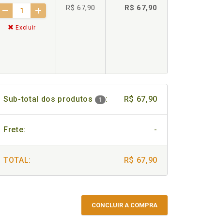
R$ 67,90
R$ 67,90
Excluir
Sub-total dos produtos
:
R$ 67,90
1
Frete:
-
TOTAL:
R$ 67,90
CONCLUIR A COMPRA