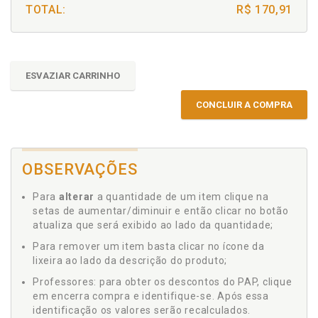
TOTAL:
R$ 170,91
ESVAZIAR CARRINHO
CONCLUIR A COMPRA
OBSERVAÇÕES
Para
alterar
a quantidade de um item clique na
setas de aumentar/diminuir e então clicar no botão
atualiza que será exibido ao lado da quantidade;
Para remover um item basta clicar no ícone da
lixeira ao lado da descrição do produto;
Professores: para obter os descontos do PAP, clique
em encerra compra e identifique-se. Após essa
identificação os valores serão recalculados.