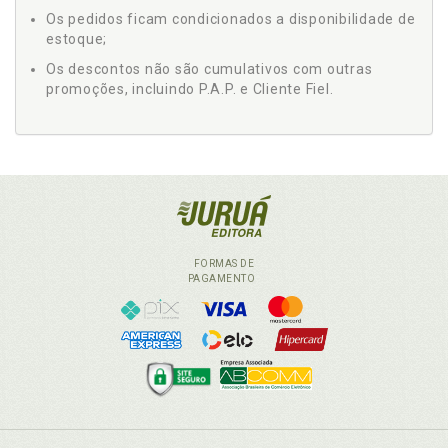
Os pedidos ficam condicionados a disponibilidade de
estoque;
Os descontos não são cumulativos com outras
promoções, incluindo P.A.P. e Cliente Fiel.
FORMAS DE
PAGAMENTO