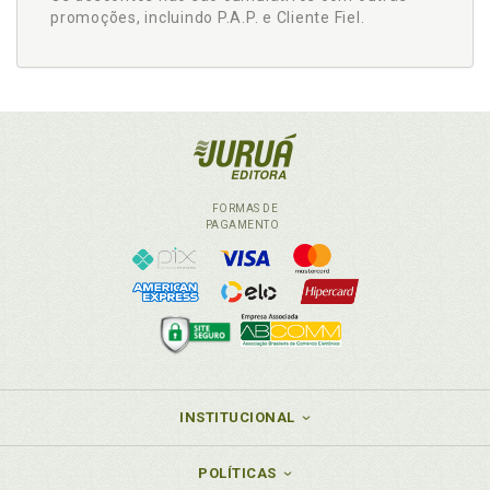
promoções, incluindo P.A.P. e Cliente Fiel.
FORMAS DE
PAGAMENTO
INSTITUCIONAL
POLÍTICAS