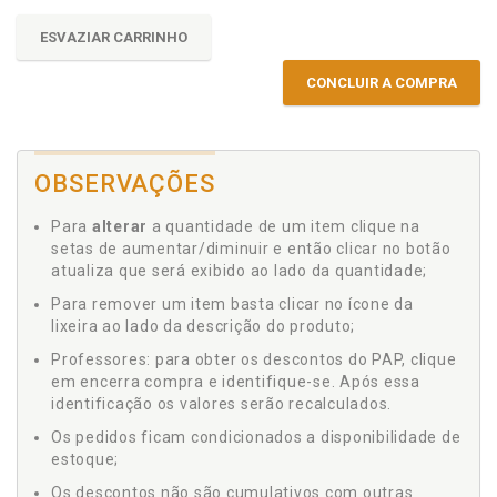
ESVAZIAR CARRINHO
CONCLUIR A COMPRA
OBSERVAÇÕES
Para
alterar
a quantidade de um item clique na
setas de aumentar/diminuir e então clicar no botão
atualiza que será exibido ao lado da quantidade;
Para remover um item basta clicar no ícone da
lixeira ao lado da descrição do produto;
Professores: para obter os descontos do PAP, clique
em encerra compra e identifique-se. Após essa
identificação os valores serão recalculados.
Os pedidos ficam condicionados a disponibilidade de
estoque;
Os descontos não são cumulativos com outras