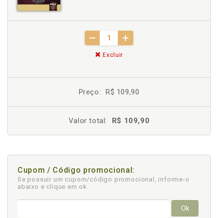
Excluir
Preço:
R$ 109,90
Valor total:
R$ 109,90
Cupom / Código promocional:
Se possuir um cupom/código promocional, informe-o
abaixo e clique em ok
Ok