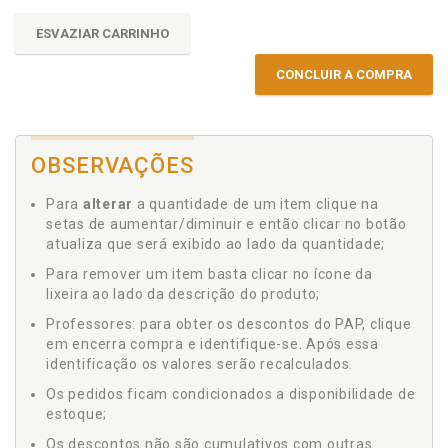
ESVAZIAR CARRINHO
CONCLUIR A COMPRA
OBSERVAÇÕES
Para
alterar
a quantidade de um item clique na
setas de aumentar/diminuir e então clicar no botão
atualiza que será exibido ao lado da quantidade;
Para remover um item basta clicar no ícone da
lixeira ao lado da descrição do produto;
Professores: para obter os descontos do PAP, clique
em encerra compra e identifique-se. Após essa
identificação os valores serão recalculados.
Os pedidos ficam condicionados a disponibilidade de
estoque;
Os descontos não são cumulativos com outras