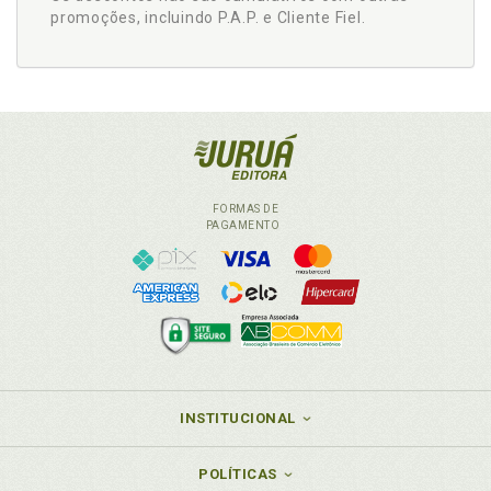
promoções, incluindo P.A.P. e Cliente Fiel.
FORMAS DE
PAGAMENTO
INSTITUCIONAL
POLÍTICAS