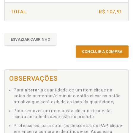
TOTAL:
R$ 107,91
ESVAZIAR CARRINHO
CONCLUIR A COMPRA
OBSERVAÇÕES
Para
alterar
a quantidade de um item clique na
setas de aumentar/diminuir e então clicar no botão
atualiza que será exibido ao lado da quantidade;
Para remover um item basta clicar no ícone da
lixeira ao lado da descrição do produto;
Professores: para obter os descontos do PAP, clique
em encerra compra e identifique-se. Após essa