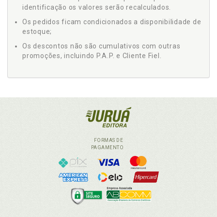
identificação os valores serão recalculados.
Os pedidos ficam condicionados a disponibilidade de
estoque;
Os descontos não são cumulativos com outras
promoções, incluindo P.A.P. e Cliente Fiel.
FORMAS DE
PAGAMENTO