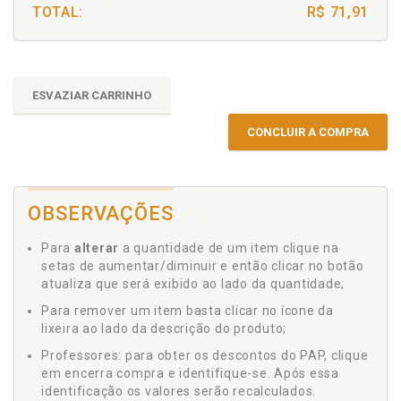
TOTAL:
R$ 71,91
ESVAZIAR CARRINHO
CONCLUIR A COMPRA
OBSERVAÇÕES
Para
alterar
a quantidade de um item clique na
setas de aumentar/diminuir e então clicar no botão
atualiza que será exibido ao lado da quantidade;
Para remover um item basta clicar no ícone da
lixeira ao lado da descrição do produto;
Professores: para obter os descontos do PAP, clique
em encerra compra e identifique-se. Após essa
identificação os valores serão recalculados.