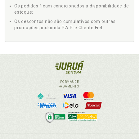
Os pedidos ficam condicionados a disponibilidade de
estoque;
Os descontos não são cumulativos com outras
promoções, incluindo P.A.P. e Cliente Fiel.
FORMAS DE
PAGAMENTO