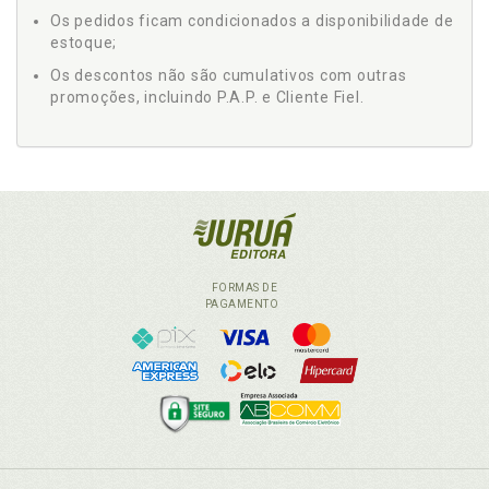
Os pedidos ficam condicionados a disponibilidade de
estoque;
Os descontos não são cumulativos com outras
promoções, incluindo P.A.P. e Cliente Fiel.
FORMAS DE
PAGAMENTO