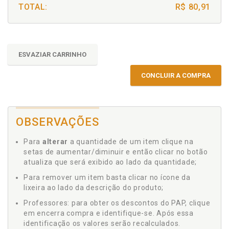
TOTAL:
R$ 80,91
ESVAZIAR CARRINHO
CONCLUIR A COMPRA
OBSERVAÇÕES
Para
alterar
a quantidade de um item clique na
setas de aumentar/diminuir e então clicar no botão
atualiza que será exibido ao lado da quantidade;
Para remover um item basta clicar no ícone da
lixeira ao lado da descrição do produto;
Professores: para obter os descontos do PAP, clique
em encerra compra e identifique-se. Após essa
identificação os valores serão recalculados.