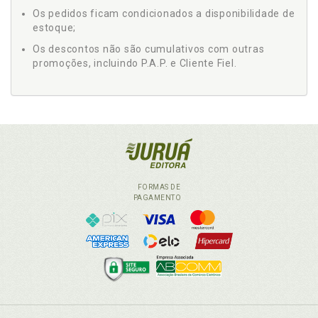
Os pedidos ficam condicionados a disponibilidade de
estoque;
Os descontos não são cumulativos com outras
promoções, incluindo P.A.P. e Cliente Fiel.
FORMAS DE
PAGAMENTO