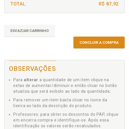
TOTAL:
R$ 87,92
ESVAZIAR CARRINHO
CONCLUIR A COMPRA
OBSERVAÇÕES
Para
alterar
a quantidade de um item clique na
setas de aumentar/diminuir e então clicar no botão
atualiza que será exibido ao lado da quantidade;
Para remover um item basta clicar no ícone da
lixeira ao lado da descrição do produto;
Professores: para obter os descontos do PAP, clique
em encerra compra e identifique-se. Após essa
identificação os valores serão recalculados.