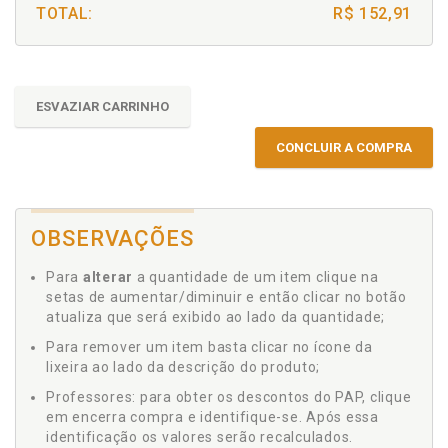
TOTAL:
R$ 152,91
ESVAZIAR CARRINHO
CONCLUIR A COMPRA
OBSERVAÇÕES
Para
alterar
a quantidade de um item clique na
setas de aumentar/diminuir e então clicar no botão
atualiza que será exibido ao lado da quantidade;
Para remover um item basta clicar no ícone da
lixeira ao lado da descrição do produto;
Professores: para obter os descontos do PAP, clique
em encerra compra e identifique-se. Após essa
identificação os valores serão recalculados.