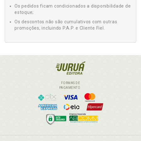
Os pedidos ficam condicionados a disponibilidade de
estoque;
Os descontos não são cumulativos com outras
promoções, incluindo P.A.P. e Cliente Fiel.
FORMAS DE
PAGAMENTO