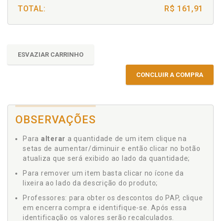
TOTAL:
R$ 161,91
ESVAZIAR CARRINHO
CONCLUIR A COMPRA
OBSERVAÇÕES
Para
alterar
a quantidade de um item clique na
setas de aumentar/diminuir e então clicar no botão
atualiza que será exibido ao lado da quantidade;
Para remover um item basta clicar no ícone da
lixeira ao lado da descrição do produto;
Professores: para obter os descontos do PAP, clique
em encerra compra e identifique-se. Após essa
identificação os valores serão recalculados.