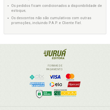
Os pedidos ficam condicionados a disponibilidade de
estoque;
Os descontos não são cumulativos com outras
promoções, incluindo P.A.P. e Cliente Fiel.
FORMAS DE
PAGAMENTO