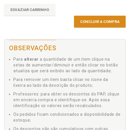
ESVAZIAR CARRINHO
CONCLUIR A COMPRA
OBSERVAÇÕES
Para
alterar
a quantidade de um item clique na
setas de aumentar/diminuir e então clicar no botão
atualiza que será exibido ao lado da quantidade;
Para remover um item basta clicar no ícone da
lixeira ao lado da descrição do produto;
Professores: para obter os descontos do PAP, clique
em encerra compra e identifique-se. Após essa
identificação os valores serão recalculados.
Os pedidos ficam condicionados a disponibilidade de
estoque;
Os descontos não são cumulativos com outras