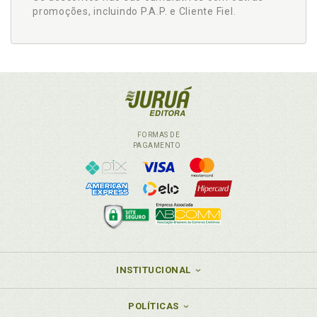
promoções, incluindo P.A.P. e Cliente Fiel.
FORMAS DE
PAGAMENTO
INSTITUCIONAL
POLÍTICAS