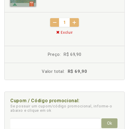
Excluir
Preço:
R$ 69,90
Valor total:
R$ 69,90
Cupom / Código promocional:
Se possuir um cupom/código promocional, informe-o
abaixo e clique em ok
Ok