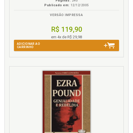
Páginas:
240
Publicado em:
12/12/2005
VERSÃO IMPRESSA
R$ 119,90
em 4x de R$ 29,98
ADICIONAR AO
CARRINHO