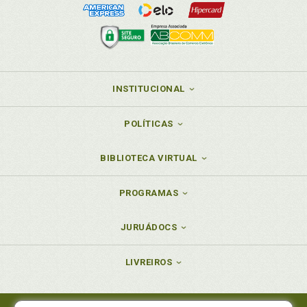
INSTITUCIONAL
POLÍTICAS
BIBLIOTECA VIRTUAL
PROGRAMAS
JURUÁDOCS
LIVREIROS