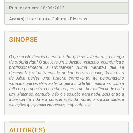
Publicado em:
18/06/2013
Área(s):
Literatura e Cultura - Diversos
SINOPSE
O que existe depois da morte? Por que se vive morto, ao longo
da própria vida? O que leva um indivíduo realizado, econômica e
profissionalmente, a suicidar-se? Numa narrativa que se
desenvolve, retroativamente, no tempo e no espaço, Os Jardins
de Albia perfaz uma história comovente, de personagens
variados que revelam ao leitor que a morte tem mais a ver com a
falta de perspectiva de vida, no percurso da existência de cada
um. Matar-se, contudo, não é a solução para nada, pois entre a
ausência de vida e a consumação da morte, o suicida padece
situações que jamais imaginara, enquanto vivo.
AUTOR(ES)