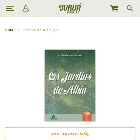
MEU
CARRINHO
HOME
Jardins de Albia, Os
AMPLIAR IMAGEM