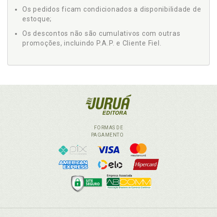
Os pedidos ficam condicionados a disponibilidade de
estoque;
Os descontos não são cumulativos com outras
promoções, incluindo P.A.P. e Cliente Fiel.
FORMAS DE
PAGAMENTO