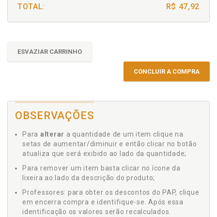
TOTAL:
R$ 47,92
ESVAZIAR CARRINHO
CONCLUIR A COMPRA
OBSERVAÇÕES
Para
alterar
a quantidade de um item clique na
setas de aumentar/diminuir e então clicar no botão
atualiza que será exibido ao lado da quantidade;
Para remover um item basta clicar no ícone da
lixeira ao lado da descrição do produto;
Professores: para obter os descontos do PAP, clique
em encerra compra e identifique-se. Após essa
identificação os valores serão recalculados.