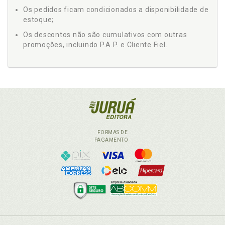
Os pedidos ficam condicionados a disponibilidade de
estoque;
Os descontos não são cumulativos com outras
promoções, incluindo P.A.P. e Cliente Fiel.
FORMAS DE
PAGAMENTO