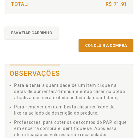
TOTAL:
R$ 71,91
ESVAZIAR CARRINHO
CONCLUIR A COMPRA
OBSERVAÇÕES
Para
alterar
a quantidade de um item clique na
setas de aumentar/diminuir e então clicar no botão
atualiza que será exibido ao lado da quantidade;
Para remover um item basta clicar no ícone da
lixeira ao lado da descrição do produto;
Professores: para obter os descontos do PAP, clique
em encerra compra e identifique-se. Após essa
identificação os valores serão recalculados.