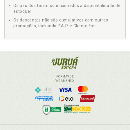
Os pedidos ficam condicionados a disponibilidade de
estoque;
Os descontos não são cumulativos com outras
promoções, incluindo P.A.P. e Cliente Fiel.
FORMAS DE
PAGAMENTO