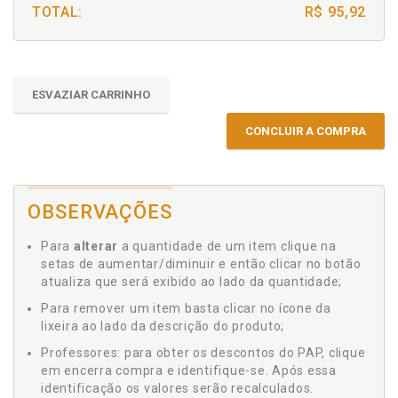
TOTAL:
R$ 95,92
ESVAZIAR CARRINHO
CONCLUIR A COMPRA
OBSERVAÇÕES
Para
alterar
a quantidade de um item clique na
setas de aumentar/diminuir e então clicar no botão
atualiza que será exibido ao lado da quantidade;
Para remover um item basta clicar no ícone da
lixeira ao lado da descrição do produto;
Professores: para obter os descontos do PAP, clique
em encerra compra e identifique-se. Após essa
identificação os valores serão recalculados.