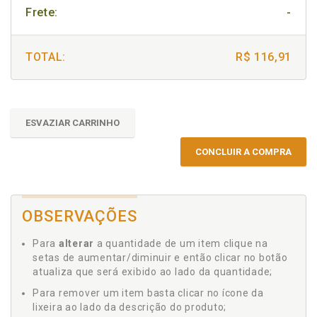
Frete:
-
TOTAL:
R$ 116,91
ESVAZIAR CARRINHO
CONCLUIR A COMPRA
OBSERVAÇÕES
Para
alterar
a quantidade de um item clique na
setas de aumentar/diminuir e então clicar no botão
atualiza que será exibido ao lado da quantidade;
Para remover um item basta clicar no ícone da
lixeira ao lado da descrição do produto;