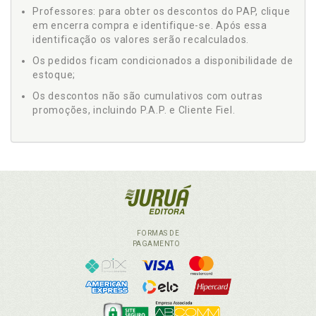
Professores: para obter os descontos do PAP, clique
em encerra compra e identifique-se. Após essa
identificação os valores serão recalculados.
Os pedidos ficam condicionados a disponibilidade de
estoque;
Os descontos não são cumulativos com outras
promoções, incluindo P.A.P. e Cliente Fiel.
FORMAS DE
PAGAMENTO