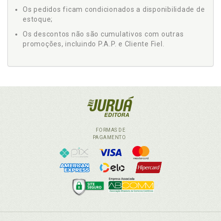
Os pedidos ficam condicionados a disponibilidade de
estoque;
Os descontos não são cumulativos com outras
promoções, incluindo P.A.P. e Cliente Fiel.
FORMAS DE
PAGAMENTO