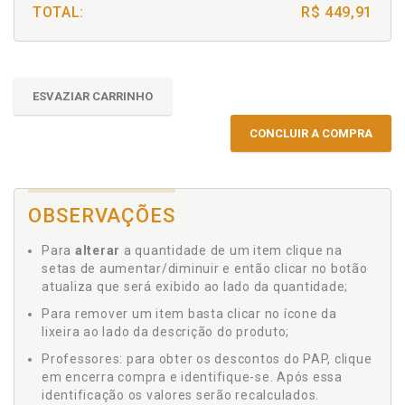
TOTAL:
R$ 449,91
ESVAZIAR CARRINHO
CONCLUIR A COMPRA
OBSERVAÇÕES
Para
alterar
a quantidade de um item clique na
setas de aumentar/diminuir e então clicar no botão
atualiza que será exibido ao lado da quantidade;
Para remover um item basta clicar no ícone da
lixeira ao lado da descrição do produto;
Professores: para obter os descontos do PAP, clique
em encerra compra e identifique-se. Após essa
identificação os valores serão recalculados.