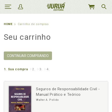
MEU
CARRINHO
HOME
Carrinho de compras
Seu carrinho
CONTINUAR COMPRANDO
1.
Sua compra
2.
3.
4.
Seguros de Responsabilidade Civil -
Manual Prático e Teórico
Walter A. Polido