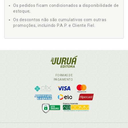
Os pedidos ficam condicionados a disponibilidade de
estoque;
Os descontos não são cumulativos com outras
promoções, incluindo P.A.P. e Cliente Fiel.
FORMAS DE
PAGAMENTO