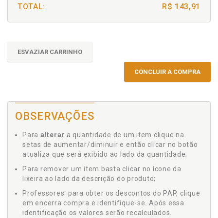
TOTAL:
R$ 143,91
ESVAZIAR CARRINHO
CONCLUIR A COMPRA
OBSERVAÇÕES
Para
alterar
a quantidade de um item clique na
setas de aumentar/diminuir e então clicar no botão
atualiza que será exibido ao lado da quantidade;
Para remover um item basta clicar no ícone da
lixeira ao lado da descrição do produto;
Professores: para obter os descontos do PAP, clique
em encerra compra e identifique-se. Após essa
identificação os valores serão recalculados.