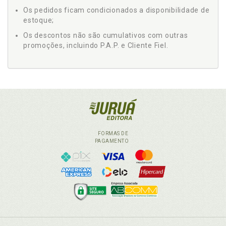
Os pedidos ficam condicionados a disponibilidade de
estoque;
Os descontos não são cumulativos com outras
promoções, incluindo P.A.P. e Cliente Fiel.
FORMAS DE
PAGAMENTO