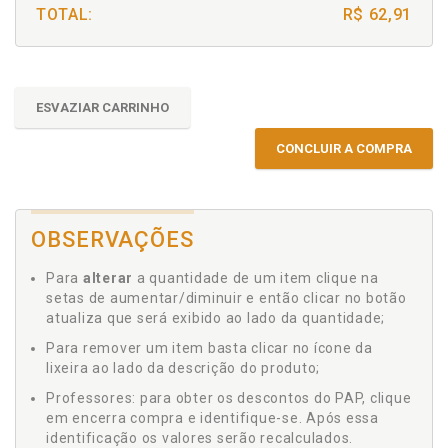
TOTAL:
R$ 62,91
ESVAZIAR CARRINHO
CONCLUIR A COMPRA
OBSERVAÇÕES
Para
alterar
a quantidade de um item clique na
setas de aumentar/diminuir e então clicar no botão
atualiza que será exibido ao lado da quantidade;
Para remover um item basta clicar no ícone da
lixeira ao lado da descrição do produto;
Professores: para obter os descontos do PAP, clique
em encerra compra e identifique-se. Após essa
identificação os valores serão recalculados.